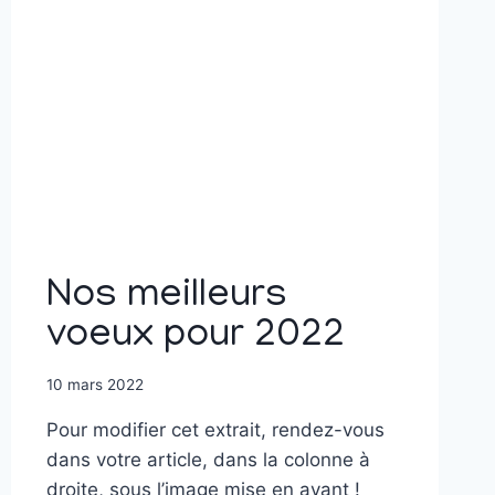
Nos meilleurs
voeux pour 2022
10 mars 2022
Pour modifier cet extrait, rendez-vous
dans votre article, dans la colonne à
droite, sous l’image mise en avant !