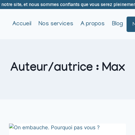
notre site, et nous sommes confiants que vous serez pleinement 
Accueil
Nos services
A propos
Blog
Auteur/autrice : Max