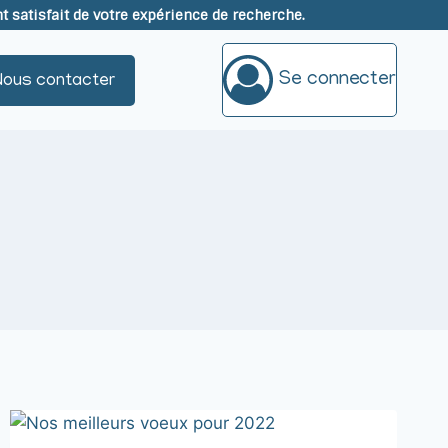
satisfait de votre expérience de recherche.
Se connecter
Nous contacter