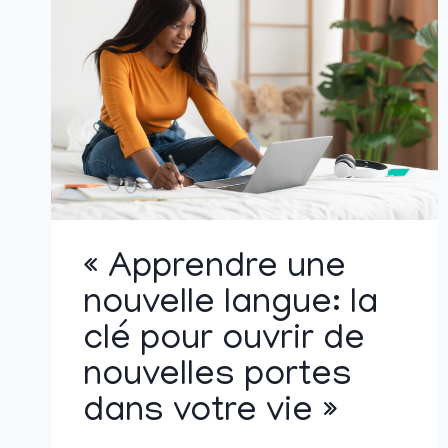
« Apprendre une
nouvelle langue: la
clé pour ouvrir de
nouvelles portes
dans votre vie »